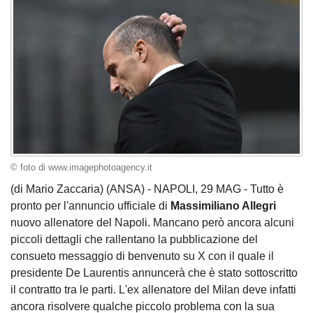
© foto di www.imagephotoagency.it
(di Mario Zaccaria) (ANSA) - NAPOLI, 29 MAG - Tutto è
pronto per l'annuncio ufficiale di
Massimiliano Allegri
nuovo allenatore del Napoli. Mancano però ancora alcuni
piccoli dettagli che rallentano la pubblicazione del
consueto messaggio di benvenuto su X con il quale il
presidente De Laurentis annuncerà che è stato sottoscritto
il contratto tra le parti. L'ex allenatore del Milan deve infatti
ancora risolvere qualche piccolo problema con la sua