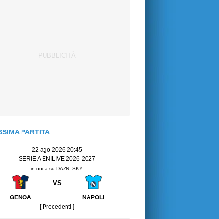
SIMA PARTITA
22 ago 2026 20:45
SERIE A ENILIVE 2026-2027
in onda su DAZN, SKY
VS
GENOA
NAPOLI
[ Precedenti ]