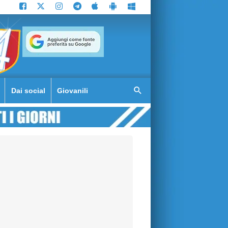
Dai social
Giovanili