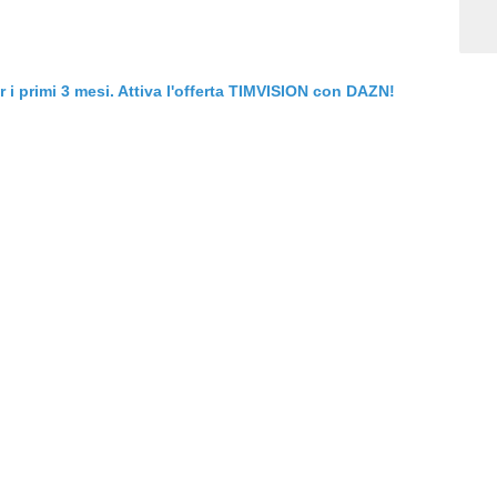
er i primi 3 mesi. Attiva l'offerta TIMVISION con DAZN!