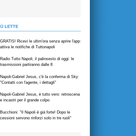
IÙ LETTE
GRATIS! Ricevi le ultim'ora senza aprire l'app:
attiva le notifiche di Tuttonapoli
Radio Tutto Napoli, il palinsesto di oggi: le
trasmissioni partiranno dalle 8
Napoli-Gabriel Jesus, c'è la conferma di Sky:
"Contatti con l'agente, i dettagli"
Napoli-Gabriel Jesus, è tutto vero: retroscena
e incastri per il grande colpo
Bucchioni: "Il Napoli è già forte! Dopo le
cessioni servono rinforzi solo in tre ruoli"