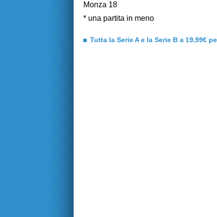
Monza 18
* una partita in meno
Tutta la Serie A e la Serie B a 19,99€ p