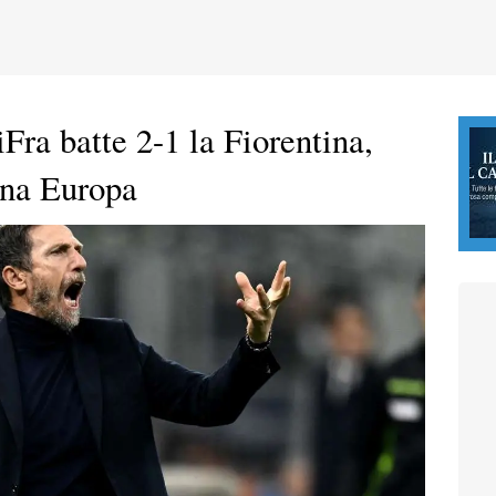
ra batte 2-1 la Fiorentina,
ona Europa