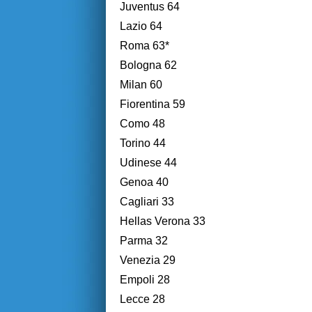
Juventus 64
Lazio 64
Roma 63*
Bologna 62
Milan 60
Fiorentina 59
Como 48
Torino 44
Udinese 44
Genoa 40
Cagliari 33
Hellas Verona 33
Parma 32
Venezia 29
Empoli 28
Lecce 28