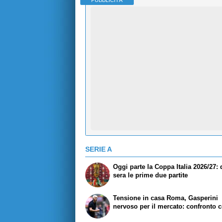
SERIE A
Oggi parte la Coppa Italia 2026/27:
sera le prime due partite
Tensione in casa Roma, Gasperini
nervoso per il mercato: confronto c