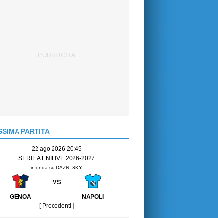
SIMA PARTITA
22 ago 2026 20:45
SERIE A ENILIVE 2026-2027
in onda su DAZN, SKY
VS
GENOA
NAPOLI
[ Precedenti ]