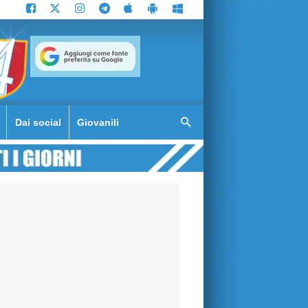
Dai social
Giovanili