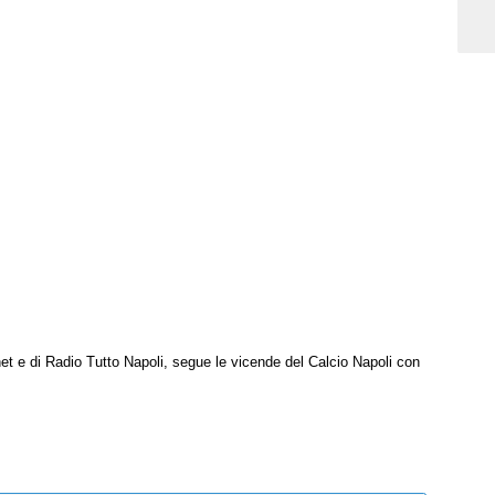
net e di Radio Tutto Napoli, segue le vicende del Calcio Napoli con