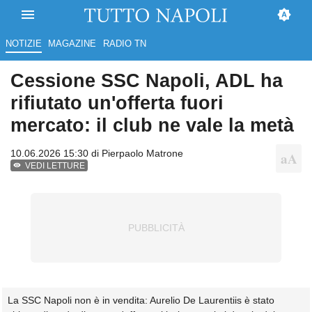
NOTIZIE
MAGAZINE
RADIO TN
Cessione SSC Napoli, ADL ha
rifiutato un'offerta fuori
mercato: il club ne vale la metà
10.06.2026 15:30 di
Pierpaolo Matrone
VEDI LETTURE
La SSC Napoli non è in vendita: Aurelio De Laurentiis è stato